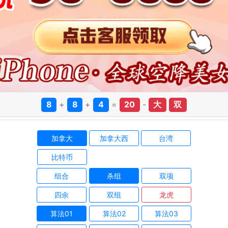
8
+
8
+
4
=
20
-
大
双
加拿大
加拿大西
台湾
比特币
组合
杀组
双项
四余
双组
龙虎
算法01
算法02
算法03