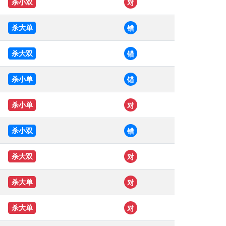
杀小双
对
杀大单
错
杀大双
错
杀小单
错
杀小单
对
杀小双
错
杀大双
对
杀大单
对
杀大单
对